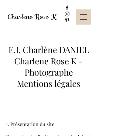
Charlene Rose K
E.I. Charlène DANIEL
Charlene Rose K -
Photographe
Mentions légales
1. Présentation du site