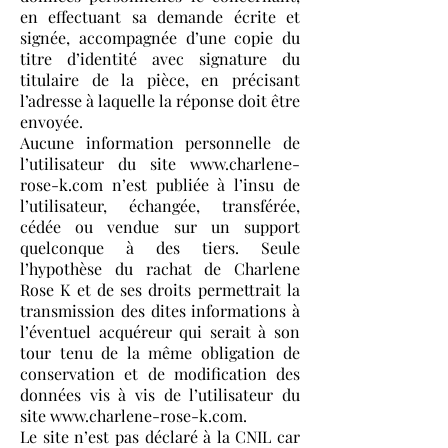
en effectuant sa demande écrite et
signée, accompagnée d’une copie du
titre d’identité avec signature du
titulaire de la pièce, en précisant
l’adresse à laquelle la réponse doit être
envoyée.
Aucune information personnelle de
l’utilisateur du site www.charlene-
rose-k.com n’est publiée à l’insu de
l’utilisateur, échangée, transférée,
cédée ou vendue sur un support
quelconque à des tiers. Seule
l’hypothèse du rachat de Charlene
Rose K et de ses droits permettrait la
transmission des dites informations à
l’éventuel acquéreur qui serait à son
tour tenu de la même obligation de
conservation et de modification des
données vis à vis de l’utilisateur du
site www.charlene-rose-k.com.
Le site n’est pas déclaré à la CNIL car