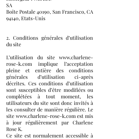
SA
Boîte Postale 40190, San Francisco, CA
94140, Etats-Unis
2. Conditions générales d’utilisation
du site
L’utilisation du site
www.charlene-
rose-k.com
implique l’acceptation
pleine et entière des conditions
générales d’utilisation ci-après
décrites. Ces conditions d’utilisation
sont susceptibles d’être modifiées ou
complétées à tout moment, les
utilisateurs du site sont donc invités à
les consulter de manière régulière. Le
site
www.charlene-rose-k.com
est mis
à jour régulièrement par Charlene
Rose K.
Ce site est normalement accessible à