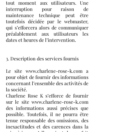
tout moment aux utilisateurs. Une
interruption pour raison de
maintenance technique peut être
toutefois décidée par le webmaster,
qui s’efforcera alors de communiquer
préalablement aux utilisateurs les
dates et heures de l’intervention.
3. Description des services fournis
Le site
www.charlene-rose-k.com
a
pour objet de fournir des informations
concernant l’ensemble des activités de
la société.
Charlene Rose K s’efforce de fournir
sur le site www.charlene-rose-k.com
des informations aussi précises que
possible. Toutefois, il ne pourra être
tenue responsable des omissions, des
inexactitudes et des carences dans la