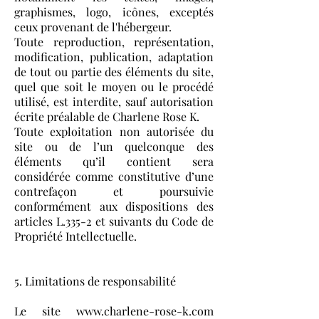
graphismes, logo, icônes, exceptés
ceux provenant de l'hébergeur.
Toute reproduction, représentation,
modification, publication, adaptation
de tout ou partie des éléments du site,
quel que soit le moyen ou le procédé
utilisé, est interdite, sauf autorisation
écrite préalable de Charlene Rose K.
Toute exploitation non autorisée du
site ou de l’un quelconque des
éléments qu’il contient sera
considérée comme constitutive d’une
contrefaçon et poursuivie
conformément aux dispositions des
articles L.335-2 et suivants du Code de
Propriété Intellectuelle.
5. Limitations de responsabilité
Le site
www.charlene-rose-k.com