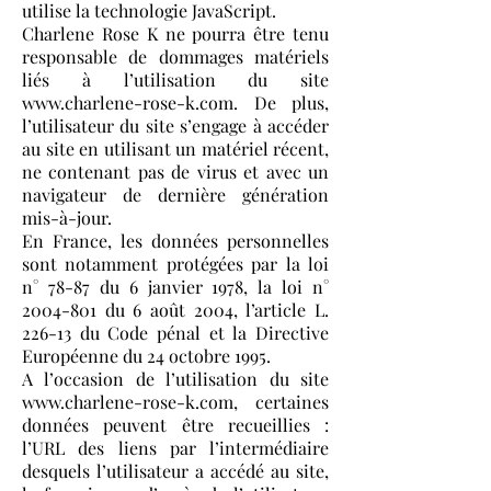
utilise la technologie JavaScript.
Charlene Rose K ne pourra être tenu
responsable de dommages matériels
liés à l’utilisation du site
www.charlene-rose-k.com. De plus,
l’utilisateur du site s’engage à accéder
au site en utilisant un matériel récent,
ne contenant pas de virus et avec un
navigateur de dernière génération
mis-à-jour.
En France, les données personnelles
sont notamment protégées par la loi
n° 78-87 du 6 janvier 1978, la loi n°
2004-801
du 6 août 2004, l’article L.
226-13 du Code pénal et la Directive
Européenne du 24 octobre 1995.
A l’occasion de l’utilisation du site
www.charlene-rose-k.com, certaines
données peuvent être recueillies :
l’URL des liens par l’intermédiaire
desquels l’utilisateur a accédé au site,