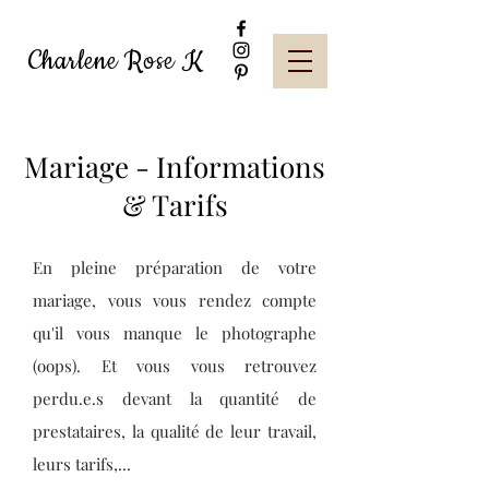
Charlene Rose K
Mariage - Informations
& Tarifs
En pleine préparation de votre
mariage, vous vous rendez compte
qu'il vous manque le photographe
(oops). Et vous vous retrouvez
perdu.e.s devant la quantité de
prestataires, la qualité de leur travail,
leurs tarifs,...