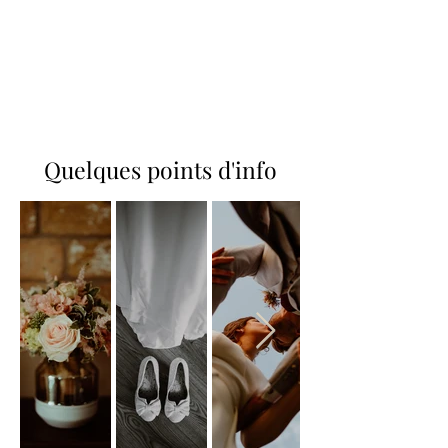
Quelques points d'info