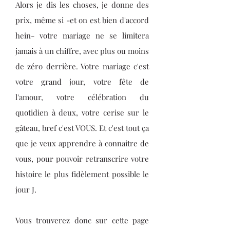
Alors je dis les choses, je donne des
prix, même si -et on est bien d'accord
hein- votre mariage ne se limitera
jamais à un chiffre, avec plus ou moins
de zéro derrière. Votre mariage c'est
votre grand jour, votre fête de
l'amour, votre célébration du
quotidien à deux, votre cerise sur le
gâteau, bref c'est VOUS. Et c'est tout ça
que je veux apprendre à connaitre de
vous, pour pouvoir retranscrire votre
histoire le plus fidèlement possible le
jour J.
​Vous trouverez donc sur cette page