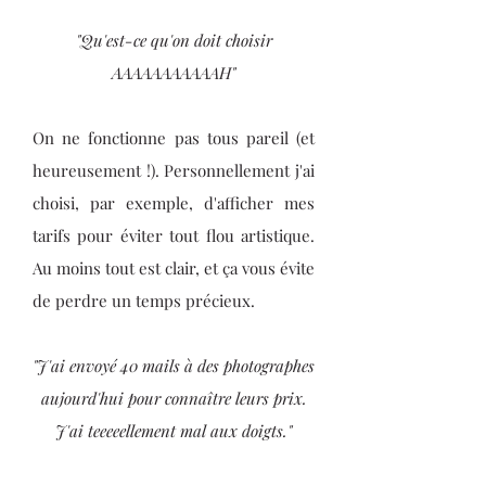
"Qu'est-ce qu'on doit choisir
AAAAAAAAAAAH"
On ne fonctionne pas tous pareil (et
heureusement !). Personnellement j'ai
choisi, par exemple, d'afficher mes
tarifs pour éviter tout flou artistique.
Au moins tout est clair, et ça vous évite
de perdre un temps précieux.
"J'ai envoyé 40 mails à des photographes
aujourd'hui pour connaître leurs prix.
J'ai teeeeellement mal aux doigts."