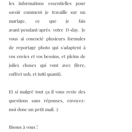
les informations essentielles pour
savoir comment je travaille sur un
mariage, ce que je fais
avant/pendant/après votre D-day. Je
vous ai concocté plusieurs formules
de reportage photo qui s'adaptent à
vos envies et vos besoins, et pleins de
jolies choses qui vont avec (livre,
coffret usb, et tutti quanti).
Et si malgré tout ça il vous reste des
questions sans réponses, envoyez-
moi donc un petit mail. :)
Bisous à vous !