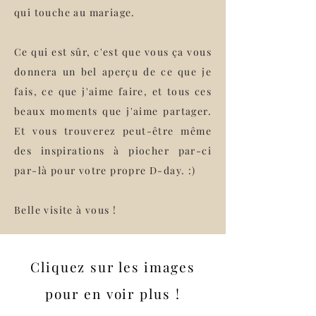
qui touche au mariage.
Ce qui est sûr, c'est que vous ça vous
donnera un bel aperçu de ce que je
fais, ce que j'aime faire, et tous ces
beaux moments que j'aime partager.
Et vous trouverez peut-être même
des inspirations à piocher par-ci
par-là pour votre propre D-day. :)
Belle visite à vous !
Cliquez sur les images
pour en voir plus !