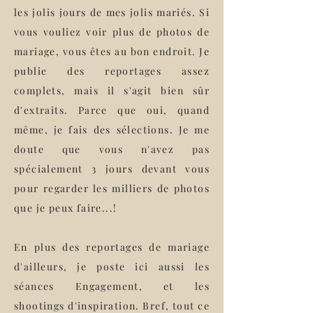
les jolis jours de mes jolis mariés. Si
vous vouliez voir plus de photos de
mariage, vous êtes au bon endroit. Je
publie des reportages assez
complets, mais il s'agit bien sûr
d'extraits. Parce que oui, quand
même, je fais des sélections. Je me
doute que vous n'avez pas
spécialement 3 jours devant vous
pour regarder les milliers de photos
que je peux faire...!
En plus des reportages de mariage
d'ailleurs, je poste ici aussi les
séances Engagement, et les
shootings d'inspiration. Bref, tout ce