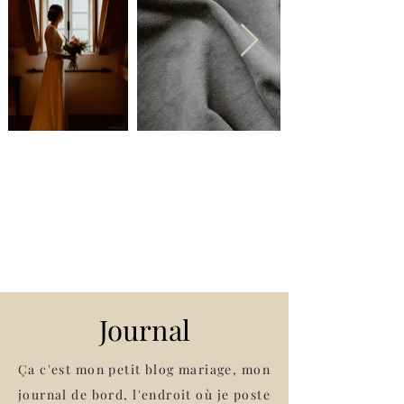
Journal
Ça c'est mon petit blog mariage, mon
journal de bord, l'endroit où je poste