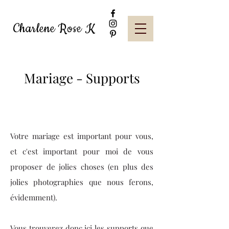
Charlene Rose K
Mariage - Supports
Votre mariage est important pour vous,
et c'est important pour moi de vous
proposer de jolies choses (en plus des
jolies photographies que nous ferons,
évidemment).
Vous trouverez donc ici les supports que