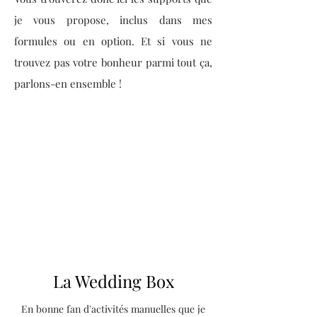
je vous propose, inclus dans mes
formules ou en option. Et si vous ne
trouvez pas votre bonheur parmi tout ça,
parlons-en ensemble !
La Wedding Box
En bonne fan d'activités manuelles que je