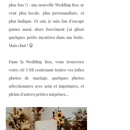
plus bas !) : ma nouvelle Wedding Box se
veut plus locale, plus personnalisée, et
plus ludique. Et oui, je suis fan d'escape
games aussi, alors forcément j'ai glissé
quelques petits mystères dans ma boite.
Mais chut ! 🤫
Dans la Wedding Box, vous trouverez
votre clé USB contenant toutes vos jolies
photos de mariage, quelques photos
sélectionnées avec soin et imprimées, et
pleins d'autres petites surprises...