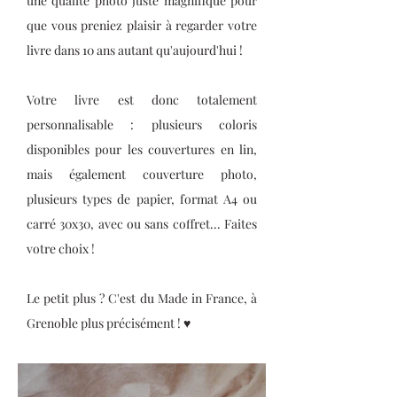
une qualité photo juste magnifique pour
que vous preniez plaisir à regarder votre
livre dans 10 ans autant qu'aujourd'hui !
Votre livre est donc totalement
personnalisable : plusieurs coloris
disponibles pour les couvertures en lin,
mais également couverture photo,
plusieurs types de papier, format A4 ou
carré 30x30, avec ou sans coffret... Faites
votre choix !
Le petit plus ? C'est du Made in France, à
Grenoble plus précisément ! ♥