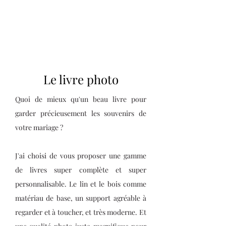
Le livre photo
​Quoi de mieux qu'un beau livre pour
garder précieusement les souvenirs de
votre mariage ?
J'ai choisi de vous proposer une gamme
de livres super complète et super
personnalisable. Le lin et le bois comme
matériau de base, un support agréable à
regarder et à toucher, et très moderne. Et