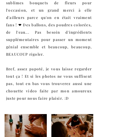
sublimes bouquets de fleurs pour
l'occasion, et un grand merci à elle
d'ailleurs parce qu'on en était vraiment
fans ! ❤ Des ballons, des poudres colorées,
de l'eau... Pas besoin d'ingrédients
supplémentaires pour passer un moment
génial ensemble et beaucoup, beaucoup,
BEAUCOUP rigoler.
Bref, assez papoté, je vous laisse regarder
tout ça ! Et si les photos ne vous suffisent
pas, tout en bas vous trouverez aussi une
chouette video faite par mon amoureux
juste pour nous faire plaisir. :D