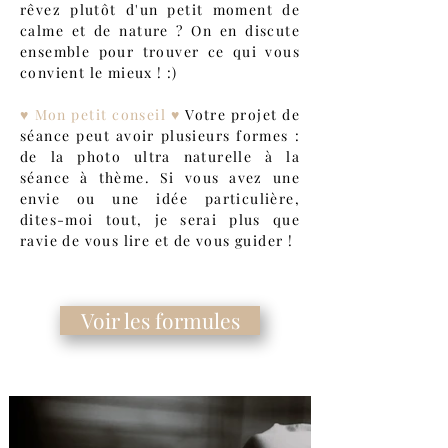
rêvez plutôt d'un petit moment de
calme et de nature ? On en discute
ensemble pour trouver ce qui vous
convient le mieux ! :)
♥ Mon petit conseil ♥
Votre projet de
séance peut avoir plusieurs formes :
de la photo ultra naturelle à la
séance à thème. Si vous avez une
envie ou une idée particulière,
dites-moi tout, je serai plus que
ravie de vous lire et de vous guider !
Voir les formules