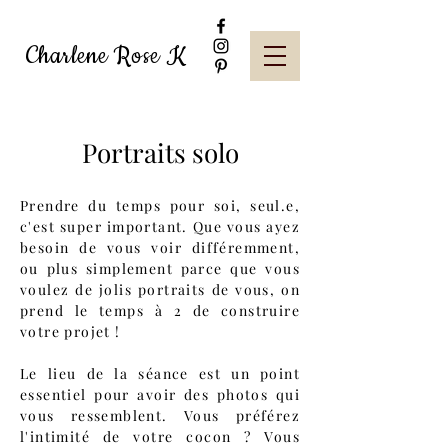
Charlene Rose K
Portraits solo
Prendre du temps pour soi, seul.e,
c'est super important. Que vous ayez
besoin de vous voir différemment,
ou plus simplement parce que vous
voulez de jolis portraits de vous, on
prend le temps à 2 de construire
votre projet !
Le lieu de la séance est un point
essentiel pour avoir des photos qui
vous ressemblent. Vous préférez
l'intimité de votre cocon ? Vous