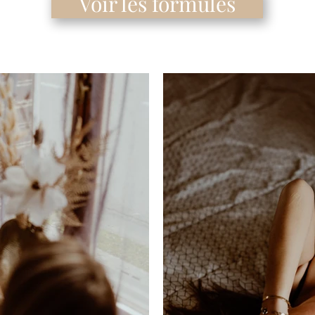
Voir les formules